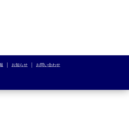
報
お知らせ
お問い合わせ