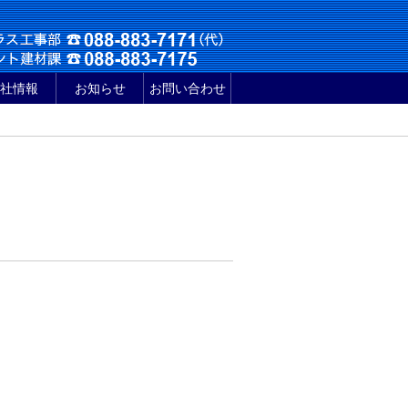
社情報
お知らせ
お問い合わせ