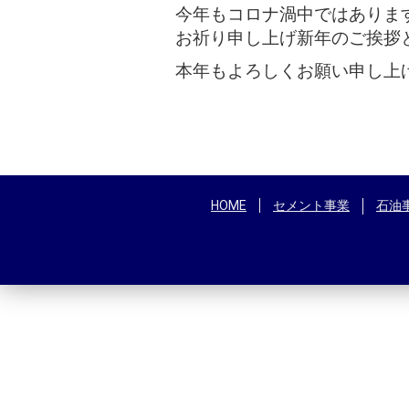
今年もコロナ渦中ではありま
お祈り申し上げ新年のご挨拶
本年もよろしくお願い申し上
HOME
セメント事業
石油