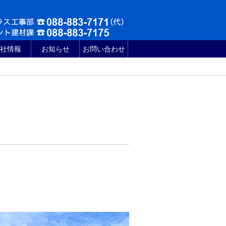
社情報
お知らせ
お問い合わせ