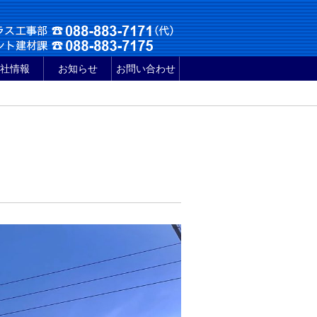
社情報
お知らせ
お問い合わせ