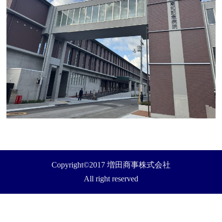
Copyright©2017 増田商事株式会社
All right reserved